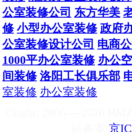
公室装修公司
东方华美
修
小型办公室装修
政府
公室装修设计公司
电商公
1000平办公室装修
办公
间装修
洛阳工长俱乐部
室装修
办公室装修
©right; 2006----2
站备案:
京IC