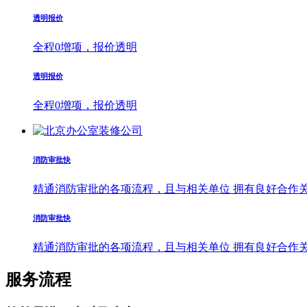
透明报价
全程0增项，报价透明
透明报价
全程0增项，报价透明
消防审批快
精通消防审批的各项流程，且与相关单位 拥有良好合作关
消防审批快
精通消防审批的各项流程，且与相关单位 拥有良好合作关
服务流程