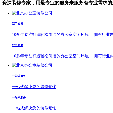
资深装修专家，用最专业的服务来服务有专业需求的
双甲资质
10多年专注打造轻松简洁的办公室空间环境， 拥有行业
双甲资质
10多年专注打造轻松简洁的办公室空间环境， 拥有行业
一站式服务
一站式解决您的装修烦恼
一站式服务
一站式解决您的装修烦恼