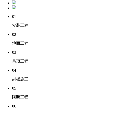
01
安装工程
02
地面工程
03
吊顶工程
04
封板施工
05
隔断工程
06