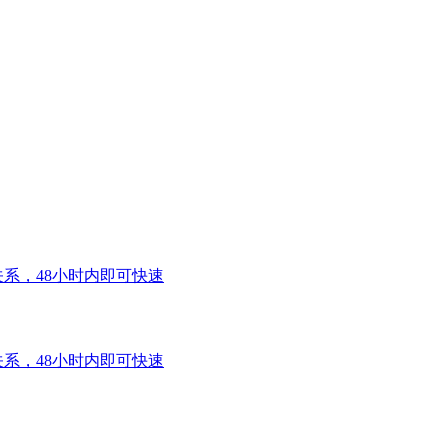
系，48小时内即可快速
系，48小时内即可快速