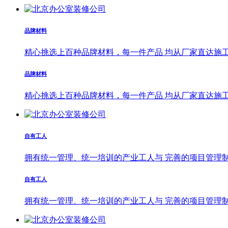
品牌材料
精心挑选上百种品牌材料，每一件产品 均从厂家直达施
品牌材料
精心挑选上百种品牌材料，每一件产品 均从厂家直达施
自有工人
拥有统一管理、统一培训的产业工人与 完善的项目管理制
自有工人
拥有统一管理、统一培训的产业工人与 完善的项目管理制