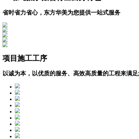
省时省力省心，东方华美为您提供一站式服务
项目施工工序
以诚为本，以优质的服务、高效高质量的工程来满足