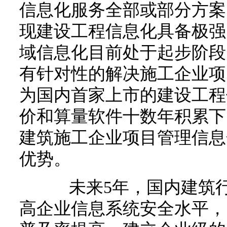
信息化服务全部或部分方案
现建设工程信息化具备极强
域信息化目前处于起步阶段
有针对性的解决施工企业项
为国内首家上市的建设工程
价和算量软件十数年积累下
建筑施工企业项目管理信息
优势。
未来5年，国内建筑行
高企业信息系统安全水平，