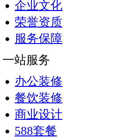
企业文化
荣誉资质
服务保障
一站服务
办公装修
餐饮装修
商业设计
588套餐