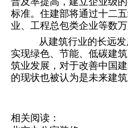
普及率提高，建立企业级的
标准。住建部将通过十二五
业、工程总包类企业等数万
从建筑行业的长远发展
实现绿色、节能、低碳建筑
筑业发展，对于改善中国建
的现状也被认为是未来建筑
相关阅读：