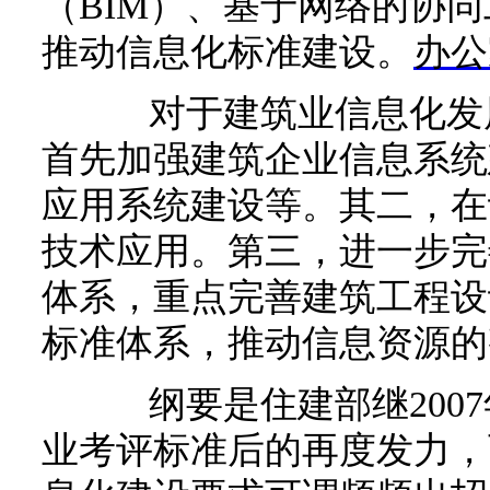
（BIM）、基于网络的协
推动信息化标准建设。
办公
对于建筑业信息化发展
首先加强建筑企业信息系统
应用系统建设等。其二，在
技术应用。第三，进一步完
体系，重点完善建筑工程设
标准体系，推动信息资源的
纲要是住建部继2007
业考评标准后的再度发力，