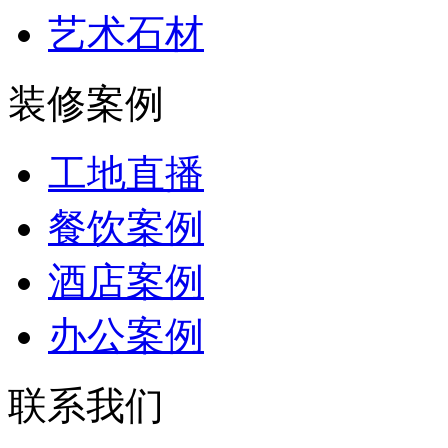
艺术石材
装修案例
工地直播
餐饮案例
酒店案例
办公案例
联系我们