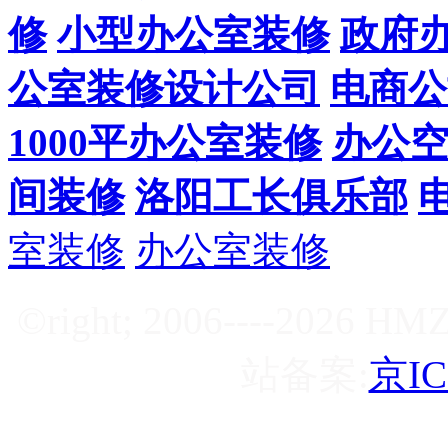
修
小型办公室装修
政府
公室装修设计公司
电商公
1000平办公室装修
办公
间装修
洛阳工长俱乐部
室装修
办公室装修
©right; 2006----2
站备案:
京IC