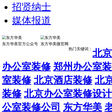
招贤纳士
媒体报道
13911887
东方华美官方公众号
东方华美微官网
热门关键词：
北京
办公室装修
郑州办公室装
室装修
北京酒店装修
北
装修
北京办公室装修设计
公室装修公司
东方华美