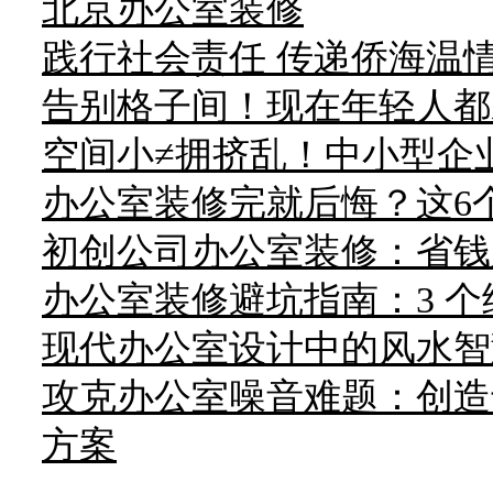
北京办公室装修
践行社会责任 传递侨海温
告别格子间！现在年轻人都
空间小≠拥挤乱！中小型企
办公室装修完就后悔？这6个
初创公司办公室装修：省钱
办公室装修避坑指南：3 
现代办公室设计中的风水智
攻克办公室噪音难题：创造
方案