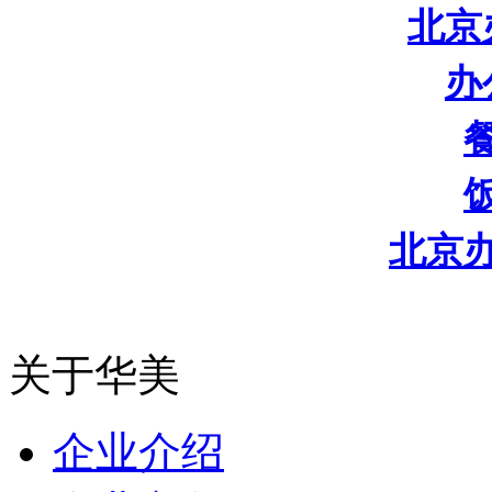
北京
办
北京
关于华美
企业介绍