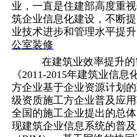
业，一直是住建部高度重视
筑企业信息化建设，不断提
业技术进步和管理水平提升
公室装修
在建筑业效率提升的需
《2011-2015年建筑业
方企业基于企业资源计划的
级资质施工方企业普及应用
全国的施工企业提出的总体
现建筑企业信息系统的普及