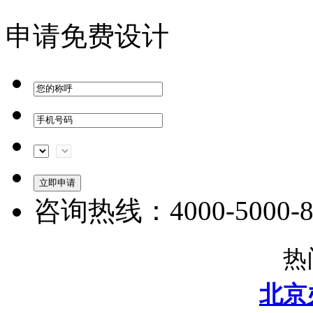
申请免费设计
咨询热线：4000-5000-8
热
北京