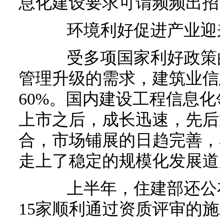
息化建设要求可谓频频出招
环境利好促进产业迎
受多项国家利好政策的
管理升级的需求，建筑业信
60%。国内建设工程信息化
上市之后，成长迅速，先后
合，市场铺展的日趋完善，
走上了稳定的规模化发展道
上半年，住建部还公布
15家顺利通过资质评审的