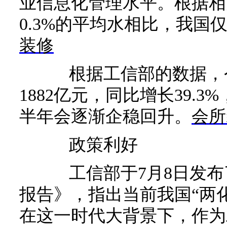
业信息化管理水平。根据相
0.3%的平均水相比，我国仅
装修
根据工信部的数据，今
1882亿元，同比增长39.
半年会逐渐企稳回升。
会所
政策利好
工信部于7月8日发布了2
报告》，指出当前我国“两
在这一时代大背景下，作为