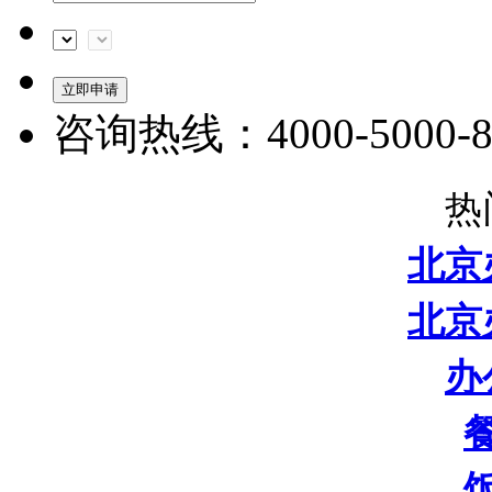
咨询热线：4000-5000-8
热
北京
北京
办