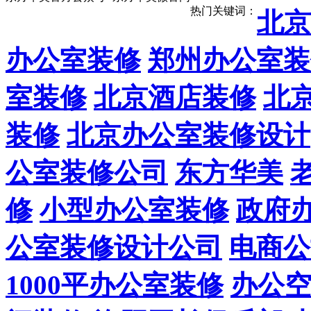
热门关键词：
北京
办公室装修
郑州办公室装
室装修
北京酒店装修
北
装修
北京办公室装修设计
公室装修公司
东方华美
修
小型办公室装修
政府
公室装修设计公司
电商公
1000平办公室装修
办公