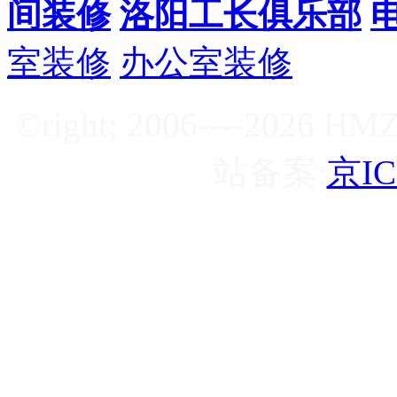
间装修
洛阳工长俱乐部
室装修
办公室装修
©right; 2006----2
站备案:
京IC