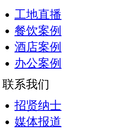
工地直播
餐饮案例
酒店案例
办公案例
联系我们
招贤纳士
媒体报道