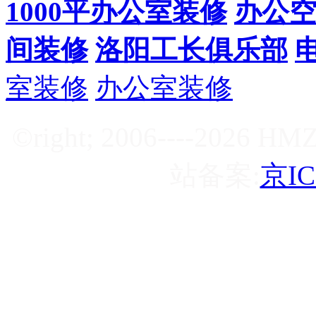
1000平办公室装修
办公
间装修
洛阳工长俱乐部
室装修
办公室装修
©right; 2006----2
站备案:
京IC