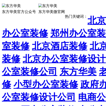
13911887
东方华美官方公众号
东方华美微官网
热门关键词：
北京
办公室装修
郑州办公室装
室装修
北京酒店装修
北
装修
北京办公室装修设计
公室装修公司
东方华美
修
小型办公室装修
政府
公室装修设计公司
电商公