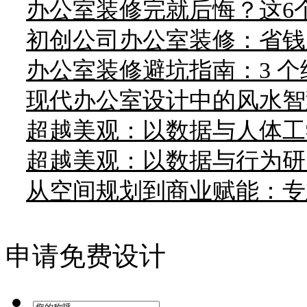
办公室装修完就后悔？这6个
初创公司办公室装修：省钱
办公室装修避坑指南：3 
现代办公室设计中的风水智
超越美观：以数据与人体工
超越美观：以数据与行为研
从空间规划到商业赋能：专
申请免费设计