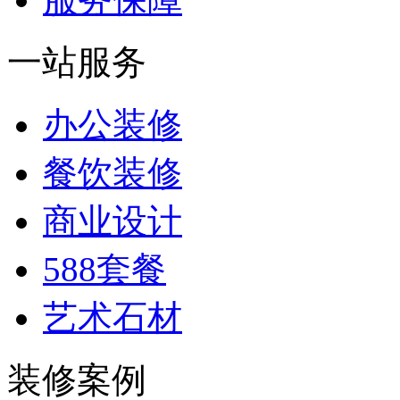
一站服务
办公装修
餐饮装修
商业设计
588套餐
艺术石材
装修案例