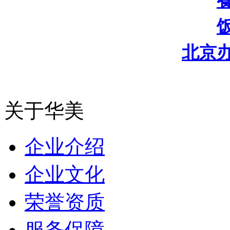
北京
关于华美
企业介绍
企业文化
荣誉资质
服务保障