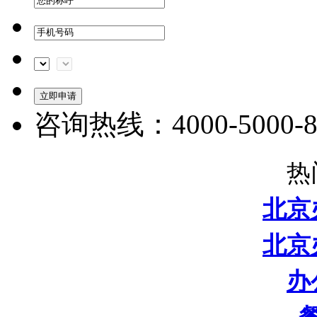
咨询热线：4000-5000-8
热
北京
北京
办