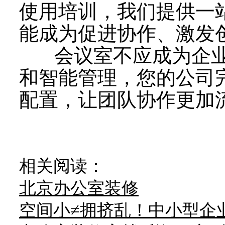
使用培训，我们提供一
能成为促进协作、激发
会议室不应成为企业
和智能管理，您的公司
配置，让团队协作更加
相关阅读：
北京办公室装修
空间小≠拥挤乱！中小型企