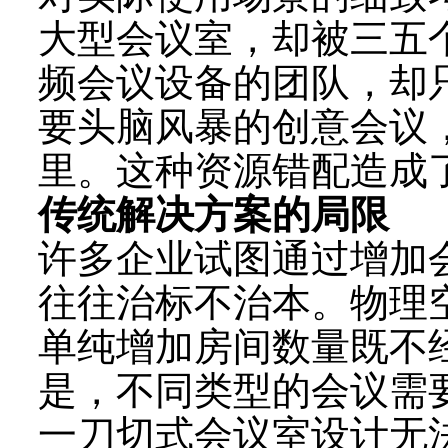
大型会议室，却被三五
频会议设备的团队，却
要头脑风暴的创意会议
里。这种资源错配造成了
传统解决方案的局限
许多企业试图通过增加
往往治标不治本。物理
单纯增加房间数量既不
是，不同类型的会议需
一刀切式会议室设计无