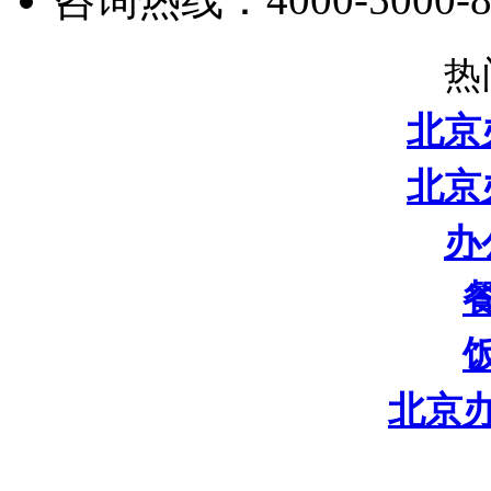
热
北京
北京
办
北京