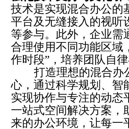
技术是实现混合办公的
平台及无缝接入的视听
等参与。此外，企业需
合理使用不同功能区域，
作时段”，培养团队自
打造理想的混合办公
心，通过科学规划、智
实现协作与专注的动态
一站式空间解决方案，
来的办公环境，让每一