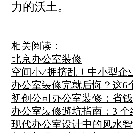
力的沃土。
相关阅读：
北京办公室装修
空间小≠拥挤乱！中小型企
办公室装修完就后悔？这6个
初创公司办公室装修：省钱
办公室装修避坑指南：3 
现代办公室设计中的风水智