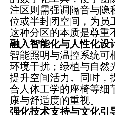
注区则需强调隔音与隐
位或半封闭空间，为员
这种分区的本质是尊重
融入智能化与人性化设
智能照明与温控系统可
环境干扰；绿植与自然
提升空间活力。同时，
合人体工学的座椅等细
康与舒适度的重视。
强化技术支持与文化引