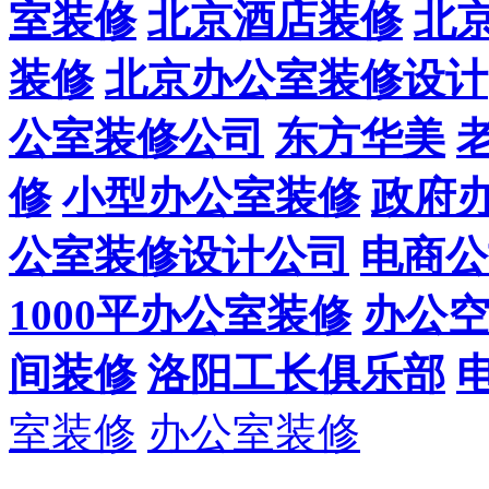
室装修
北京酒店装修
北
装修
北京办公室装修设计
公室装修公司
东方华美
修
小型办公室装修
政府
公室装修设计公司
电商公
1000平办公室装修
办公
间装修
洛阳工长俱乐部
室装修
办公室装修