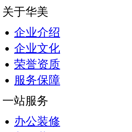
关于华美
企业介绍
企业文化
荣誉资质
服务保障
一站服务
办公装修