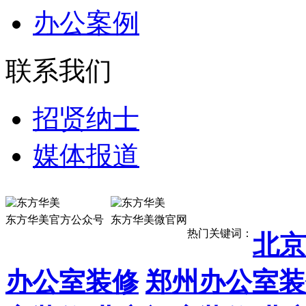
办公案例
联系我们
招贤纳士
媒体报道
13911887
东方华美官方公众号
东方华美微官网
热门关键词：
北京
办公室装修
郑州办公室装