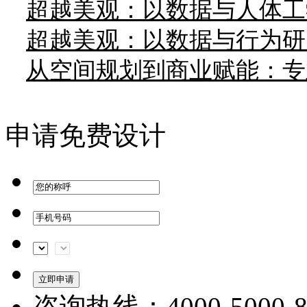
超越美观：以数据与人体工
超越美观：以数据与行为研
从空间规划到商业赋能：专
申请免费设计
咨询热线：4000-5000-8