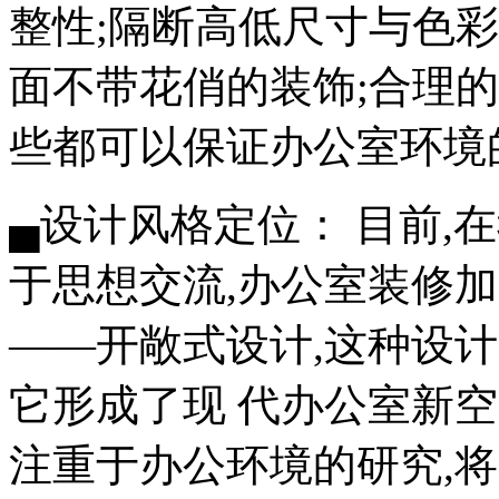
整性;隔断高低尺寸与色
面不带花俏的装饰;合理
些都可以保证办公室环境
▄设计风格定位：
目前,
于思想交流,办公室装修
——开敞式设计,这种设
它形成了现 代办公室新
注重于办公环境的研究,