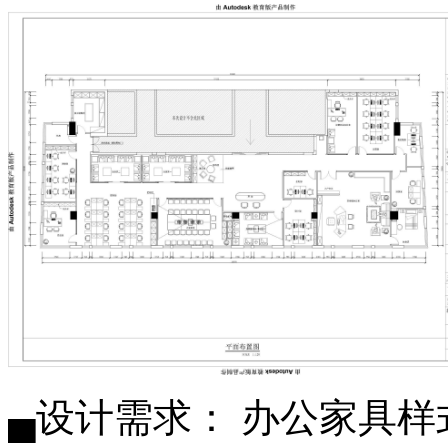
▄设计需求：
办公家具样