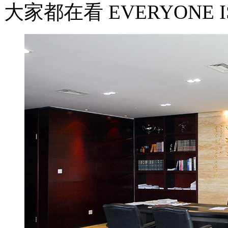
大家都在看
EVERYONE I