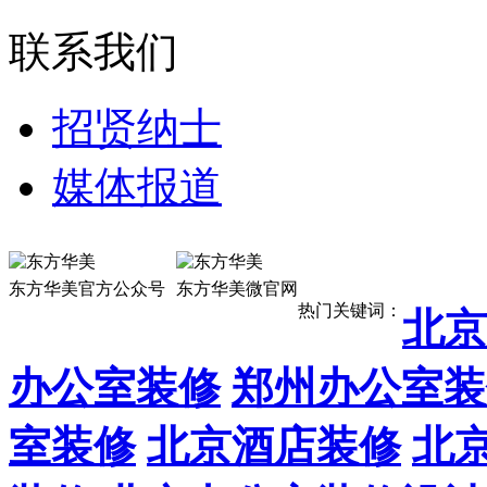
联系我们
招贤纳士
媒体报道
13911887
东方华美官方公众号
东方华美微官网
热门关键词：
北京
办公室装修
郑州办公室装
室装修
北京酒店装修
北