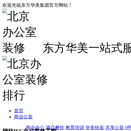
欢迎光临东方华美集团官方网站！
东方华美一站式
首页
商业公装
商业办公
酒店餐饮
教育培训
华美快装
共享公装
0