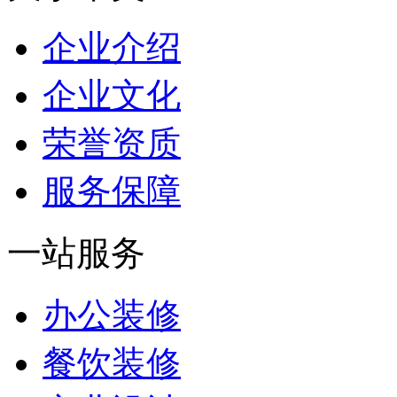
企业介绍
企业文化
荣誉资质
服务保障
一站服务
办公装修
餐饮装修