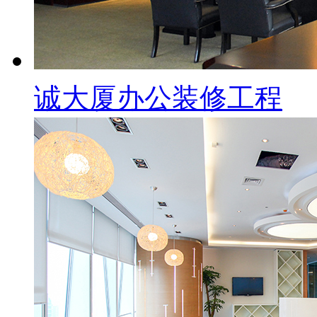
诚大厦办公装修工程