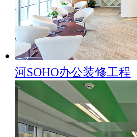
河SOHO办公装修工程