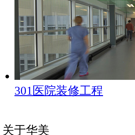
301医院装修工程
关于华美