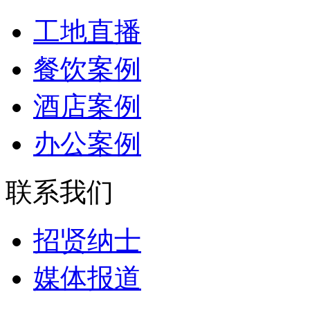
工地直播
餐饮案例
酒店案例
办公案例
联系我们
招贤纳士
媒体报道