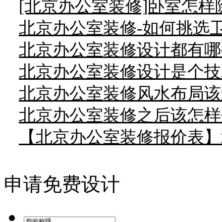
[北京办公室装修]卧室怎
北京办公室装修-如何挑选
北京办公室装修设计都有哪
北京办公室装修设计是个技
北京办公室装修风水布局该
北京办公室装修之后该怎样
【北京办公室装修报价表】北京东
申请免费设计