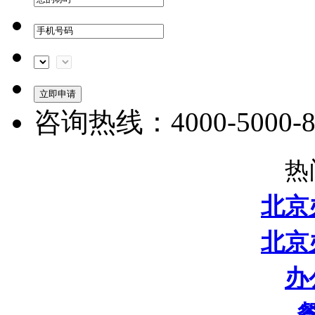
咨询热线：4000-5000-8
热
北京
北京
办