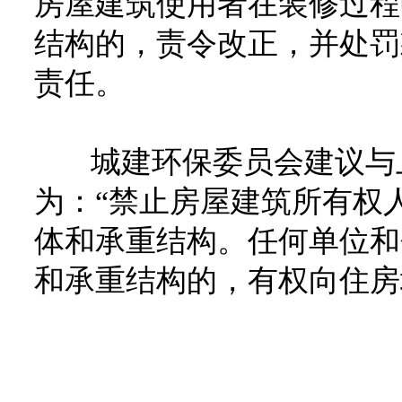
房屋建筑使用者在装修过程
结构的，责令改正，并处罚
责任。
城建环保委员会建议与上
为：“禁止房屋建筑所有权
体和承重结构。任何单位和
和承重结构的，有权向住房