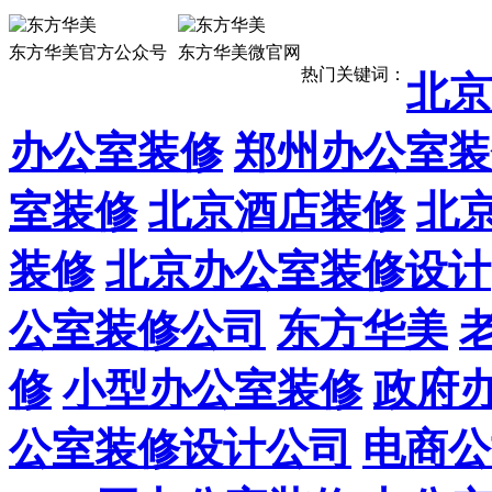
13911887
东方华美官方公众号
东方华美微官网
热门关键词：
北京
办公室装修
郑州办公室装
室装修
北京酒店装修
北
装修
北京办公室装修设计
公室装修公司
东方华美
修
小型办公室装修
政府
公室装修设计公司
电商公