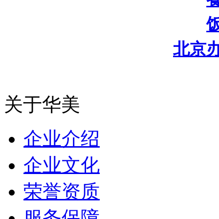
北京
关于华美
企业介绍
企业文化
荣誉资质
服务保障