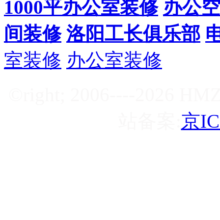
1000平办公室装修
办公
间装修
洛阳工长俱乐部
室装修
办公室装修
©right; 2006----2
站备案:
京IC