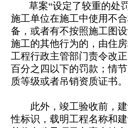
草案“设定了较重的处罚
施工单位在施工中使用不合
备，或者有不按照施工图设
施工的其他行为的，由住房
工程行政主管部门责令改正
百分之四以下的罚款；情节
质等级或者吊销资质证书。
此外，竣工验收前，建设
性标识，载明工程名称和建