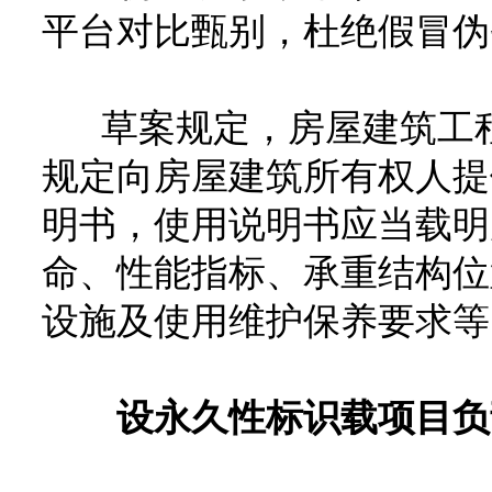
平台对比甄别，杜绝假冒伪
草案规定，房屋建筑工程
规定向房屋建筑所有权人提
明书，使用说明书应当载明
命、性能指标、承重结构位
设施及使用维护保养要求等
设永久性标识载项目负