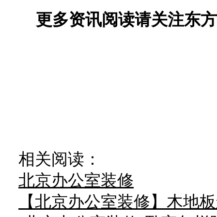
更多资讯阅读请关注东方
相关阅读：
北京办公室装修
【北京办公室装修】木地板