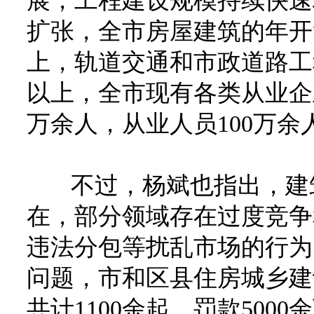
展，工程建设规模持续快速
扩张，全市房屋建筑的年开
上，轨道交通和市政道路工
以上，全市现有各类从业企
万余人，从业人员100万余
不过，杨斌也指出，建筑
在，部分领域存在过度竞争
违法分包等扰乱市场的行为
问题，市和区县住房城乡建
共计1100余起，罚款50