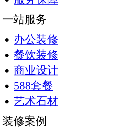
一站服务
办公装修
餐饮装修
商业设计
588套餐
艺术石材
装修案例