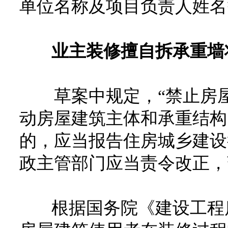
单位名称及项目负责人姓名
业主装修擅自拆承重墙
草案中规定，“禁止房屋
动房屋建筑主体和承重结构
的，应当报告住房城乡建设
政主管部门应当责令改正，
根据国务院《建设工程质