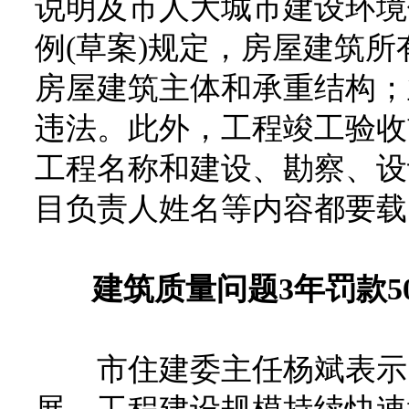
说明及市人大城市建设环境
例(草案)规定，房屋建筑
房屋建筑主体和承重结构；
违法。此外，工程竣工验收
工程名称和建设、勘察、设
目负责人姓名等内容都要载
建筑质量问题
3
年罚款
5
市住建委主任杨斌表示，