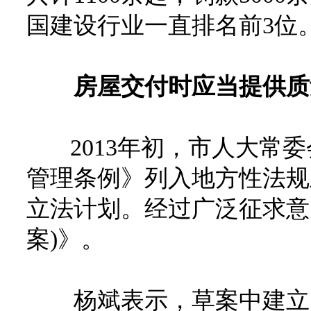
国建设行业一直排名前3位
房屋交付时应当提供质
2013年初，市人大常委
管理条例》列入地方性法规
立法计划。经过广泛征求意
案)》。
杨斌表示，草案中建立了