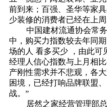
前到来；百强、圣华等家具
少装修的消费者已经在上周
中国建材流通协会常务副会
中，购买力指数较去年同期同
场的人 看多买少 ，由此
经理人信心指数与上月相比
产刚性需求并不悲观，各大
困境，已经打响品牌联盟、
战。”
居然之家经营管理部总经