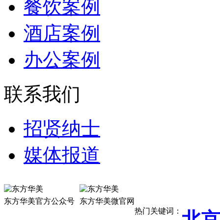
餐饮案例
酒店案例
办公案例
联系我们
招贤纳士
媒体报道
13911887
东方华美官方公众号
东方华美微官网
热门关键词：
北京