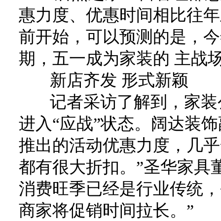
惠力度、优惠时间相比往年
前开始，可以预测的是，今年
期，五一成为家装的 主战场
新店齐发 形式新颖
记者采访了解到，家装公
进入“应战”状态。阔达装
推出的活动优惠力度，几乎
都有很大折扣。”圣华家具
消费旺季已经是行业传统，
商家将促销时间拉长。”