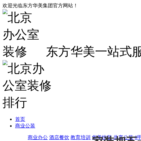
欢迎光临东方华美集团官方网站！
东方华美一站式
首页
商业公装
商业办公
酒店餐饮
教育培训
华美快装
共享公装
0