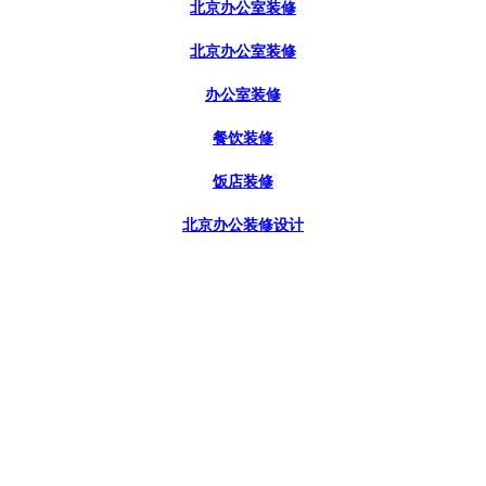
北京办公室装修
北京办公室装修
办公室装修
餐饮装修
饭店装修
北京办公装修设计