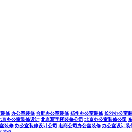
室装修
办公室装修
合肥办公室装修
郑州办公室装修
长沙办公室
北京办公室装修设计
北京写字楼装修公司
北京办公室装修公司
公室装修
办公室装修设计公司
电商公司办公室装修
办公室设计装
室装修