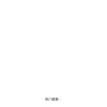
热门搜索：