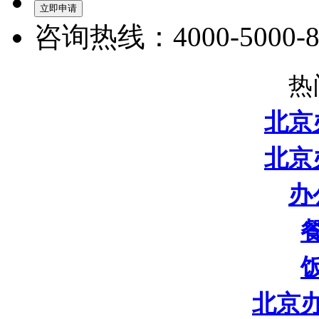
咨询热线：4000-5000-8
热
北京
北京
办
北京