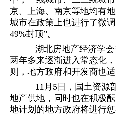
京、上海、南京等地均有地
城市在政策上也进行了微调
49%封顶”。
湖北房地产经济学会专
两年多来逐渐进入常态化，
则，地方政府和开发商也适
11月5日，国土资源
地产供地，同时也在积极酝
地计划的地方政府将进行惩