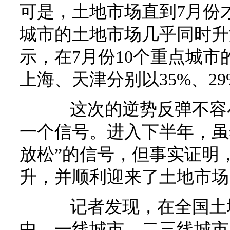
可是，土地市场直到7月份
城市的土地市场几乎同时升
示，在7月份10个重点城
上海、天津分别以35%、29
这次的逆势反弹不容小
一个信号。进入下半年，虽
放松”的信号，但事实证明
升，并顺利迎来了土地市场
记者发现，在全国土地
中，一线城市、二三线城市