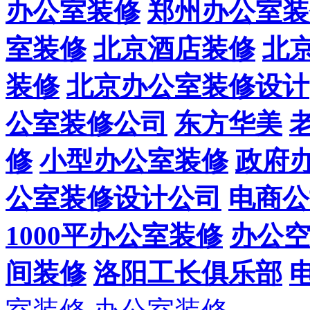
办公室装修
郑州办公室装
室装修
北京酒店装修
北
装修
北京办公室装修设计
公室装修公司
东方华美
修
小型办公室装修
政府
公室装修设计公司
电商公
1000平办公室装修
办公
间装修
洛阳工长俱乐部