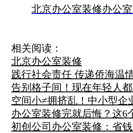
北京办公室装修
办公室
相关阅读：
北京办公室装修
践行社会责任 传递侨海温
告别格子间！现在年轻人都
空间小≠拥挤乱！中小型企
办公室装修完就后悔？这6个
初创公司办公室装修：省钱