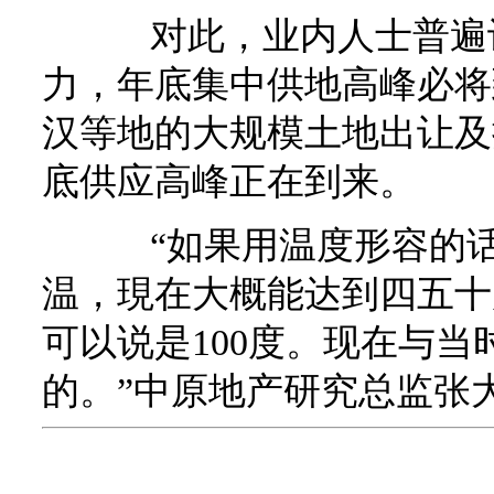
对此，业内人士普遍认
力，年底集中供地高峰必将
汉等地的大规模土地出让及
底供应高峰正在到来。
“如果用温度形容的话
温，現在大概能达到四五十度
可以说是100度。现在与
的。”中原地产研究总监张