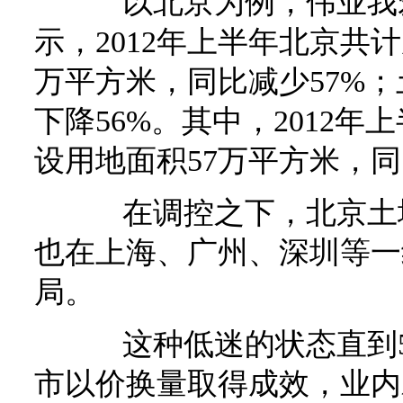
以北京为例，伟业我爱
示，2012年上半年北京共计
万平方米，同比减少57%；
下降56%。其中，2012
设用地面积57万平方米，同
在调控之下，北京土地
也在上海、广州、深圳等一
局。
这种低迷的状态直到5
市以价换量取得成效，业内