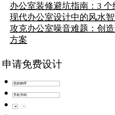
办公室装修避坑指南：3 
现代办公室设计中的风水智
攻克办公室噪音难题：创造
方案
申请免费设计