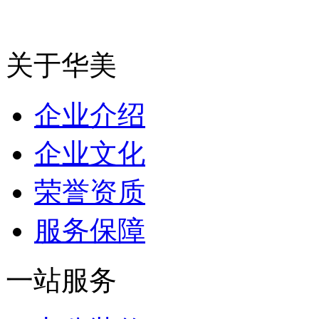
关于华美
企业介绍
企业文化
荣誉资质
服务保障
一站服务