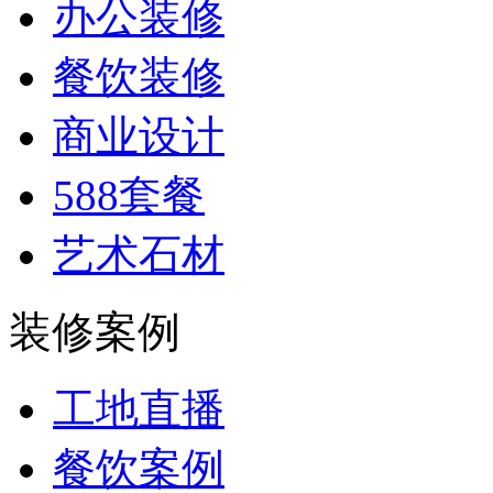
办公装修
餐饮装修
商业设计
588套餐
艺术石材
装修案例
工地直播
餐饮案例