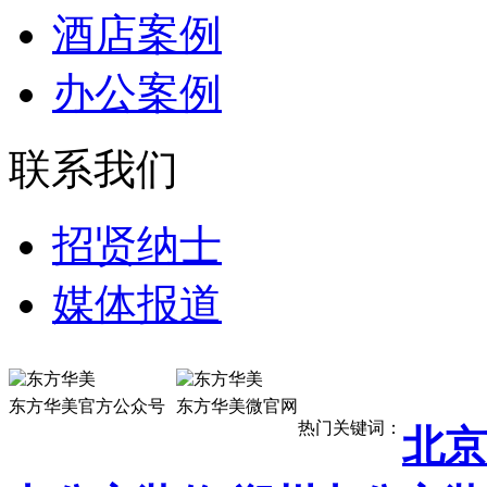
酒店案例
办公案例
联系我们
招贤纳士
媒体报道
13911887
东方华美官方公众号
东方华美微官网
热门关键词：
北京