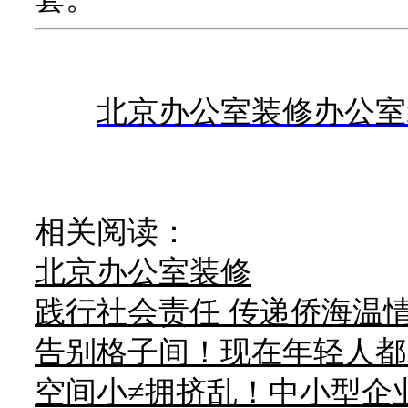
北京办公室装修
办公室
相关阅读：
北京办公室装修
践行社会责任 传递侨海温
告别格子间！现在年轻人都
空间小≠拥挤乱！中小型企