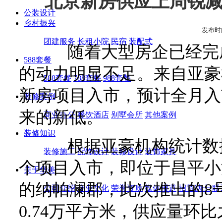
北京新房供应上周锐减
公装设计
乡村振兴
发布时间:2
团建服务
长租小院
民宿
装配式
随着大型房企已经完成
588套餐
的动力明显不足。来自亚豪
588套餐
788套餐
988套餐
新房项目入市，预计全月入
装修案例
来的新低。
商业办公
餐饮酒店
别墅会所
其他案例
装修知识
根据亚豪机构统计数据
装修施工
配饰设计
装修设计
装饰家具
个项目入市，即位于昌平小
关于华美
的纳帕澜郡，此次推出的8
公司介绍
企业文化
荣誉资质
媒体报道
招贤纳士
联
0.74万平方米，供应量环比