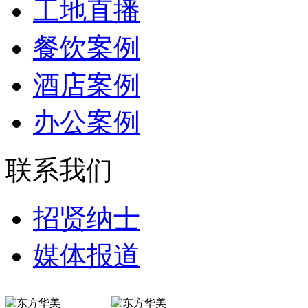
工地直播
餐饮案例
酒店案例
办公案例
联系我们
招贤纳士
媒体报道
13911887