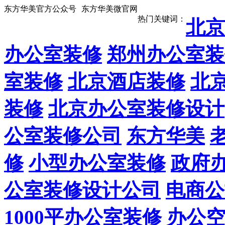
东方华美官方公众号
东方华美微官网
热门关键词：
北京
办公室装修
郑州办公室装
室装修
北京酒店装修
北
装修
北京办公室装修设计
公室装修公司
东方华美
修
小型办公室装修
政府
公室装修设计公司
电商公
1000平办公室装修
办公