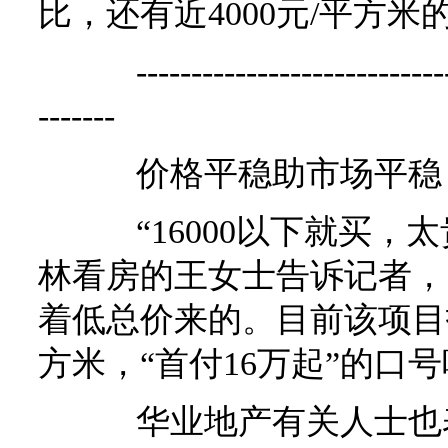
比，还有近4000元/平方米
-------------------------------
-------
价格平稳助市场平稳
“16000以下就买，太
林看房的王女士告诉记者，
着低总价来的。目前该项目报出
方米，“首付16万起”的口
华业地产有关人士也表