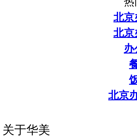
热
北京
北京
办
北京
关于华美