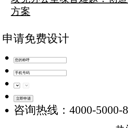
方案
申请免费设计
咨询热线：4000-5000-8