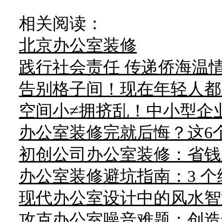
相关阅读：
北京办公室装修
践行社会责任 传递侨海温
告别格子间！现在年轻人都
空间小≠拥挤乱！中小型企
办公室装修完就后悔？这6个
初创公司办公室装修：省钱
办公室装修避坑指南：3 
现代办公室设计中的风水智
攻克办公室噪音难题：创造