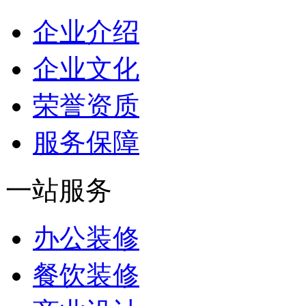
企业介绍
企业文化
荣誉资质
服务保障
一站服务
办公装修
餐饮装修