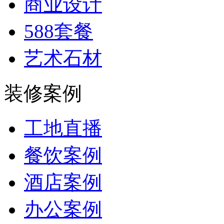
商业设计
588套餐
艺术石材
装修案例
工地直播
餐饮案例
酒店案例
办公案例