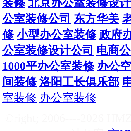
装修
北京办公室装修设计
公室装修公司
东方华美
修
小型办公室装修
政府
公室装修设计公司
电商公
1000平办公室装修
办公
间装修
洛阳工长俱乐部
室装修
办公室装修
©right; 2006----2