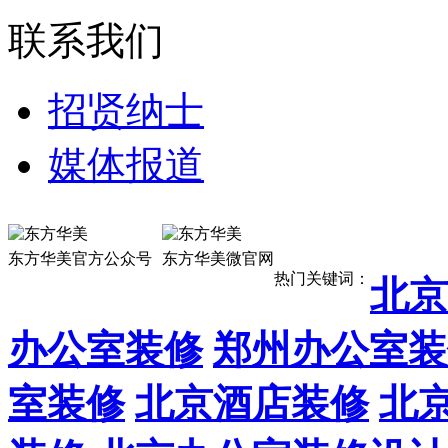
联系我们
招贤纳士
媒体报道
13911887
东方华美官方公众号
东方华美微官网
热门关键词：
北京
办公室装修
郑州办公室装
室装修
北京酒店装修
北