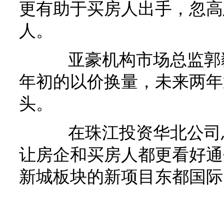
更有助于买房人出手，忽高
人。
亚豪机构市场总监郭毅
年初的以价换量，未来两年
头。
在珠江投资华北公司总
让房企和买房人都更看好通
新城板块的新项目东都国际