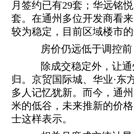
月签约已有29套；华远铭悦1
套。在通州多位开发商看来
较为稳定，目前区域楼市的
房价仍远低于调控前
除成交稳定外，让通州
归。京贸国际城、华业·东
多人记忆犹新。而今，通州房价
米的低谷，未来推新的价格
士这样表示。