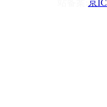
站备案:
京IC