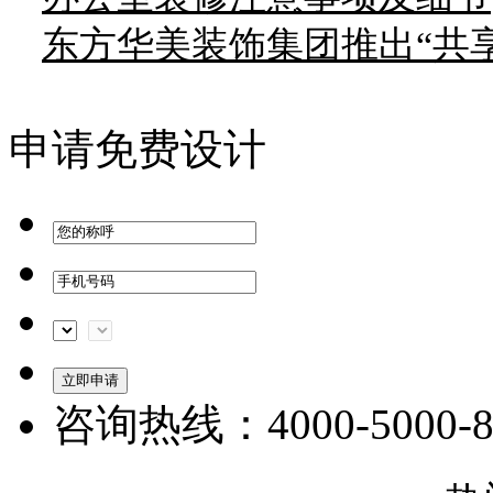
东方华美装饰集团推出“共
申请免费设计
咨询热线：4000-5000-8