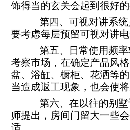
饰得当的玄关会起到很好的
第四、可视对讲系统是
要考虑每层预留可视对讲电
第五、日常使用频率较
考察市场，在确定产品风格
盆、浴缸、橱柜、花洒等的
当造成返工现象，也会使将
第六、在以往的别墅设
师提出，房间门留大一些会
适。