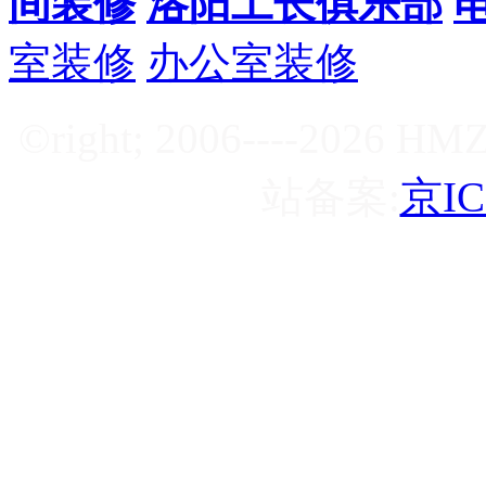
间装修
洛阳工长俱乐部
室装修
办公室装修
©right; 2006----2
站备案:
京IC