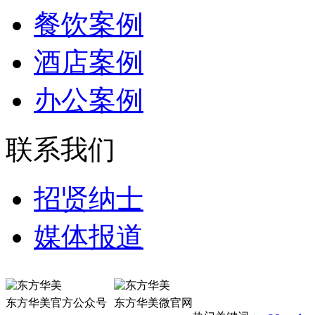
餐饮案例
酒店案例
办公案例
联系我们
招贤纳士
媒体报道
13911887
东方华美官方公众号
东方华美微官网