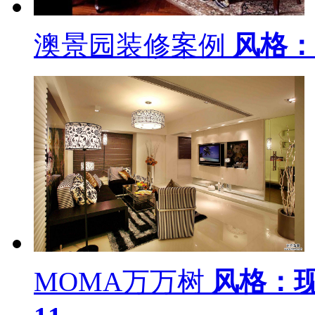
澳景园装修案例
风格：
MOMA万万树
风格：