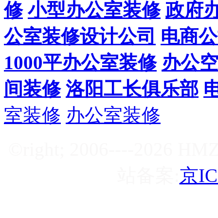
修
小型办公室装修
政府
公室装修设计公司
电商公
1000平办公室装修
办公
间装修
洛阳工长俱乐部
室装修
办公室装修
©right; 2006----2
站备案:
京IC