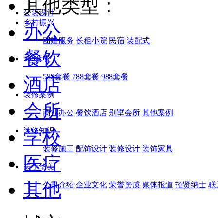
其他类型：
公装设计
乡村振兴
办公
团建服务
长租小院
民宿
装配式
餐饮
588套餐
588套餐
788套餐
988套餐
酒店
装修案例
会所
商业办公
餐饮酒店
别墅会所
其他案例
装修知识
学校
装修施工
配饰设计
装修设计
装饰家具
医疗
关于华美
其他
公司介绍
企业文化
荣誉资质
媒体报道
招贤纳士
联