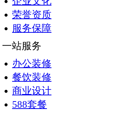
企业文化
荣誉资质
服务保障
一站服务
办公装修
餐饮装修
商业设计
588套餐