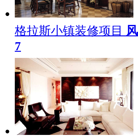
格拉斯小镇装修项目
风
7