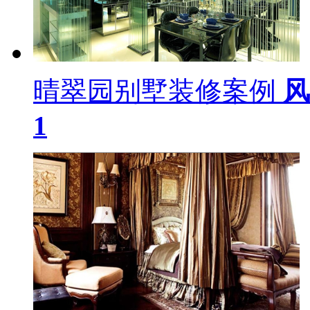
晴翠园别墅装修案例
风
1