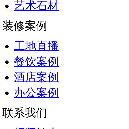
艺术石材
装修案例
工地直播
餐饮案例
酒店案例
办公案例
联系我们